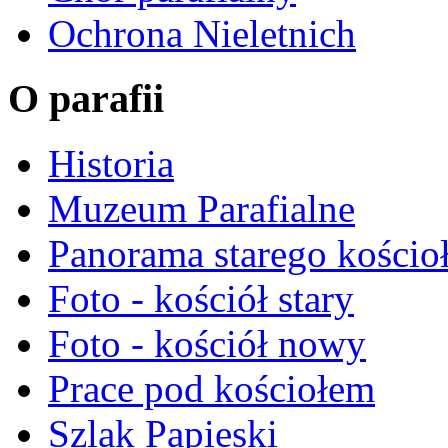
Ochrona Nieletnich
O parafii
Historia
Muzeum Parafialne
Panorama starego kościo
Foto - kościół stary
Foto - kościół nowy
Prace pod kościołem
Szlak Papieski