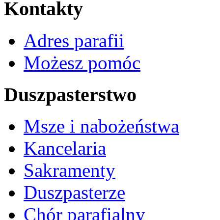
Kontakty
Adres parafii
Możesz pomóc
Duszpasterstwo
Msze i nabożeństwa
Kancelaria
Sakramenty
Duszpasterze
Chór parafialny