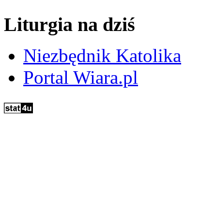
Liturgia na dziś
Niezbędnik Katolika
Portal Wiara.pl