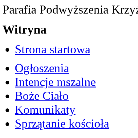
Parafia Podwyższenia Krzy
Witryna
Strona startowa
Ogłoszenia
Intencje mszalne
Boże Ciało
Komunikaty
Sprzątanie kościoła