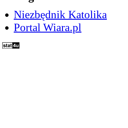
Niezbędnik Katolika
Portal Wiara.pl