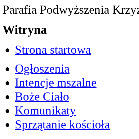
Parafia Podwyższenia Krzy
Witryna
Strona startowa
Ogłoszenia
Intencje mszalne
Boże Ciało
Komunikaty
Sprzątanie kościoła