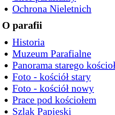
Ochrona Nieletnich
O parafii
Historia
Muzeum Parafialne
Panorama starego kościo
Foto - kościół stary
Foto - kościół nowy
Prace pod kościołem
Szlak Papieski