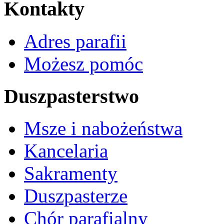
Kontakty
Adres parafii
Możesz pomóc
Duszpasterstwo
Msze i nabożeństwa
Kancelaria
Sakramenty
Duszpasterze
Chór parafialny