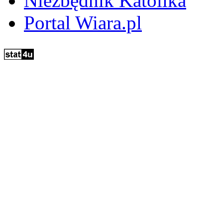
Niezbędnik Katolika
Portal Wiara.pl