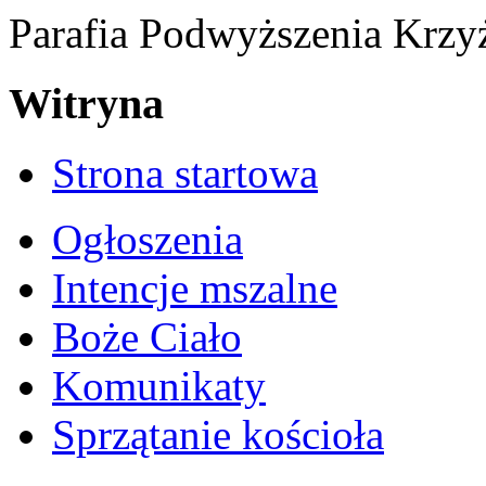
Parafia Podwyższenia Krzy
Witryna
Strona startowa
Ogłoszenia
Intencje mszalne
Boże Ciało
Komunikaty
Sprzątanie kościoła