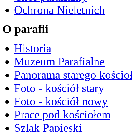
Ochrona Nieletnich
O parafii
Historia
Muzeum Parafialne
Panorama starego kościo
Foto - kościół stary
Foto - kościół nowy
Prace pod kościołem
Szlak Papieski