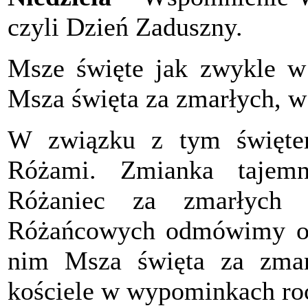
czyli Dzień Zaduszny.
Msze święte jak zwykle w 
Msza święta za zmarłych, w
W związku z tym świętem
Różami. Zmianka tajem
Różaniec za zmarłych 
Różańcowych odmówimy o 
nim Msza święta za zma
kościele w wypominkach ro