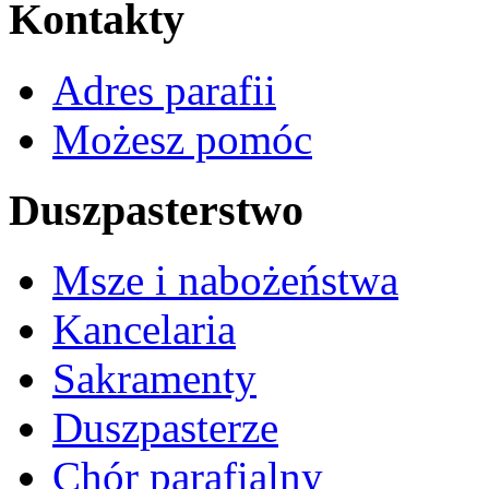
Kontakty
Adres parafii
Możesz pomóc
Duszpasterstwo
Msze i nabożeństwa
Kancelaria
Sakramenty
Duszpasterze
Chór parafialny