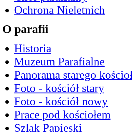
Ochrona Nieletnich
O parafii
Historia
Muzeum Parafialne
Panorama starego kościo
Foto - kościół stary
Foto - kościół nowy
Prace pod kościołem
Szlak Papieski