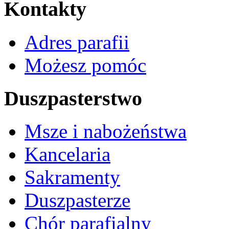
Kontakty
Adres parafii
Możesz pomóc
Duszpasterstwo
Msze i nabożeństwa
Kancelaria
Sakramenty
Duszpasterze
Chór parafialny