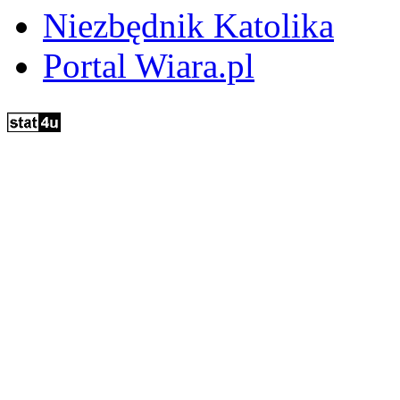
Niezbędnik Katolika
Portal Wiara.pl