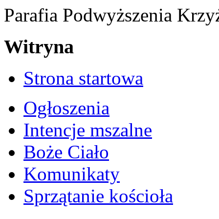
Parafia Podwyższenia Krzy
Witryna
Strona startowa
Ogłoszenia
Intencje mszalne
Boże Ciało
Komunikaty
Sprzątanie kościoła