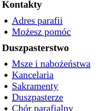
Kontakty
Adres parafii
Możesz pomóc
Duszpasterstwo
Msze i nabożeństwa
Kancelaria
Sakramenty
Duszpasterze
Chór parafialny