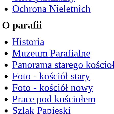
Ochrona Nieletnich
O parafii
Historia
Muzeum Parafialne
Panorama starego kościo
Foto - kościół stary
Foto - kościół nowy
Prace pod kościołem
Szlak Papieski