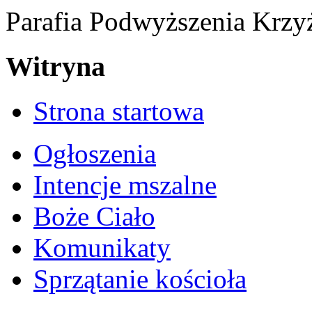
Parafia Podwyższenia Krzy
Witryna
Strona startowa
Ogłoszenia
Intencje mszalne
Boże Ciało
Komunikaty
Sprzątanie kościoła