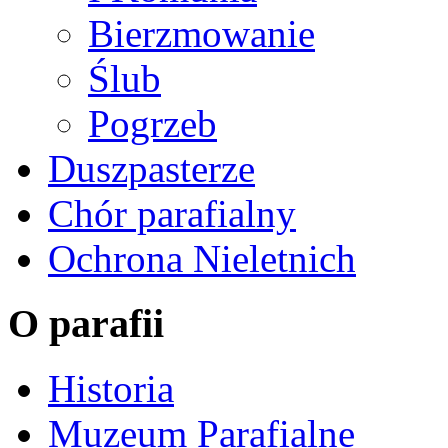
Bierzmowanie
Ślub
Pogrzeb
Duszpasterze
Chór parafialny
Ochrona Nieletnich
O parafii
Historia
Muzeum Parafialne