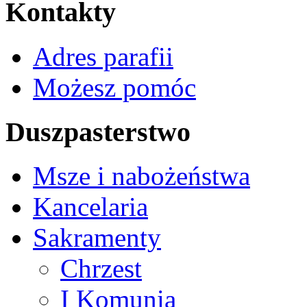
Kontakty
Adres parafii
Możesz pomóc
Duszpasterstwo
Msze i nabożeństwa
Kancelaria
Sakramenty
Chrzest
I Komunia