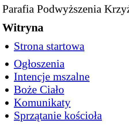
Parafia Podwyższenia Krzy
Witryna
Strona startowa
Ogłoszenia
Intencje mszalne
Boże Ciało
Komunikaty
Sprzątanie kościoła