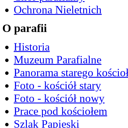
Ochrona Nieletnich
O parafii
Historia
Muzeum Parafialne
Panorama starego kościo
Foto - kościół stary
Foto - kościół nowy
Prace pod kościołem
Szlak Papieski