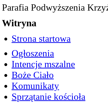
Parafia Podwyższenia Krzy
Witryna
Strona startowa
Ogłoszenia
Intencje mszalne
Boże Ciało
Komunikaty
Sprzątanie kościoła