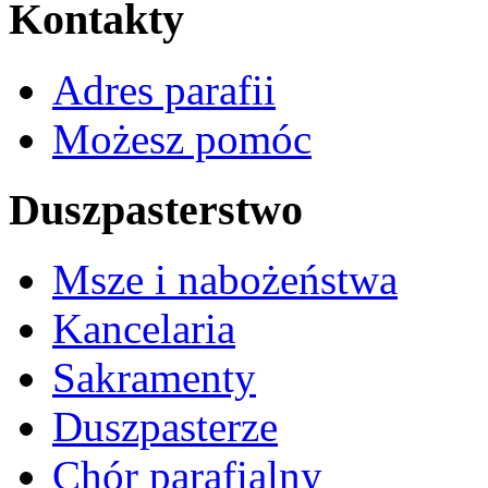
Kontakty
Adres parafii
Możesz pomóc
Duszpasterstwo
Msze i nabożeństwa
Kancelaria
Sakramenty
Duszpasterze
Chór parafialny