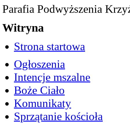
Parafia Podwyższenia Krzy
Witryna
Strona startowa
Ogłoszenia
Intencje mszalne
Boże Ciało
Komunikaty
Sprzątanie kościoła