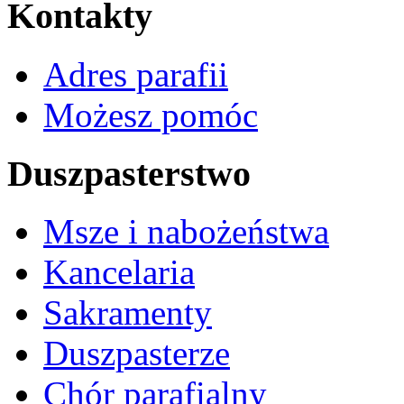
Kontakty
Adres parafii
Możesz pomóc
Duszpasterstwo
Msze i nabożeństwa
Kancelaria
Sakramenty
Duszpasterze
Chór parafialny