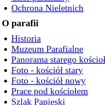
Ochrona Nieletnich
O parafii
Historia
Muzeum Parafialne
Panorama starego kościo
Foto - kościół stary
Foto - kościół nowy
Prace pod kościołem
Szlak Papieski