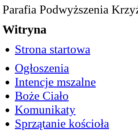
Parafia Podwyższenia Krzy
Witryna
Strona startowa
Ogłoszenia
Intencje mszalne
Boże Ciało
Komunikaty
Sprzątanie kościoła