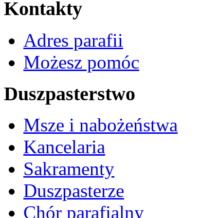
Kontakty
Adres parafii
Możesz pomóc
Duszpasterstwo
Msze i nabożeństwa
Kancelaria
Sakramenty
Duszpasterze
Chór parafialny