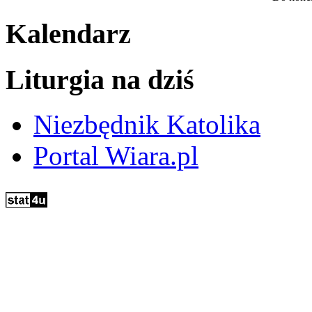
Kalendarz
Liturgia na dziś
Niezbędnik Katolika
Portal Wiara.pl