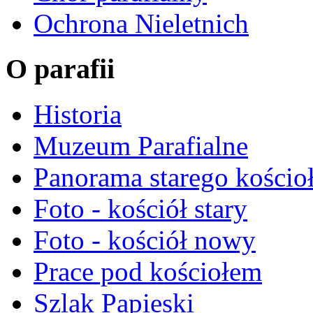
Ochrona Nieletnich
O parafii
Historia
Muzeum Parafialne
Panorama starego kościo
Foto - kościół stary
Foto - kościół nowy
Prace pod kościołem
Szlak Papieski